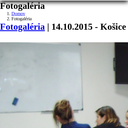
Fotogaléria
Domov
Fotogaléria
Fotogaléria
| 14.10.2015 - Košice